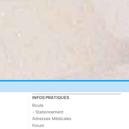
INFOS PRATIQUES
Route
- Stationnement
Adresses Médicales
Forum