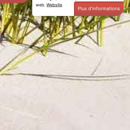
web.
Website
Plus d'informations