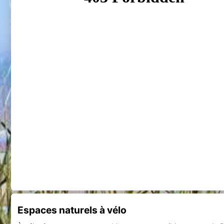
Espaces naturels à vélo