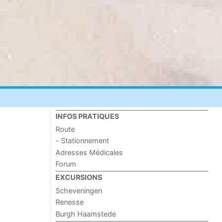
INFOS PRATIQUES
Route
- Stationnement
Adresses Médicales
Forum
EXCURSIONS
Scheveningen
Renesse
Burgh Haamstede