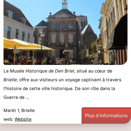
Le
Musée Historique de Den Briel
, situé au cœur de
Brielle
, offre aux visiteurs un voyage captivant à travers
l'histoire de cette ville historique. De son rôle dans la
Guerre de ...
Markt 1, Brielle
Plus d'informations
web.
Website