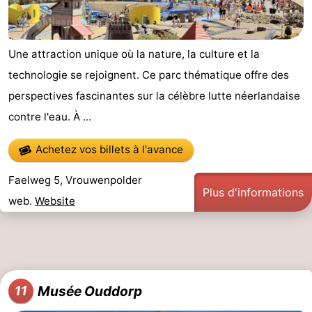
Une attraction unique où la nature, la culture et la
technologie se rejoignent. Ce parc thématique offre des
perspectives fascinantes sur la célèbre lutte néerlandaise
contre l'eau. À ...
Achetez vos billets à l'avance
Faelweg 5, Vrouwenpolder
Plus d'informations
web.
Website
Musée Ouddorp
11