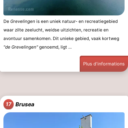
De
Grevelingen
is een uniek natuur- en recreatiegebied
waar zilte zeelucht, weidse uitzichten, recreatie en
avontuur samenkomen. Dit unieke gebied, vaak kortweg
"de Grevelingen"
genoemd, ligt ...
Plus d'informations
Brusea
17