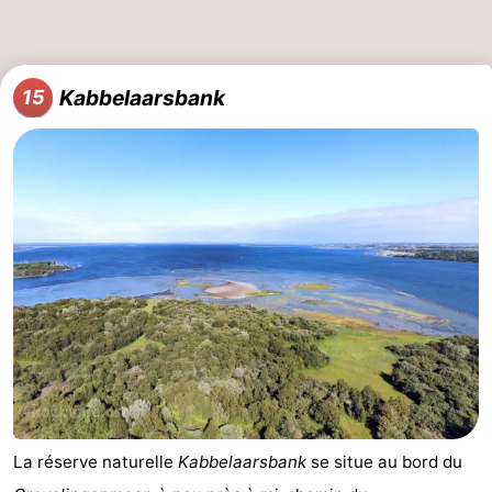
Kabbelaarsbank
15
La réserve naturelle
Kabbelaarsbank
se situe au bord du