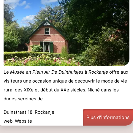
Le
Musée en Plein Air De Duinhuisjes
à
Rockanje
offre aux
visiteurs une occasion unique de découvrir le mode de vie
rural des XIXe et début du XXe siècles. Niché dans les
dunes sereines de ...
Duinstraat 18, Rockanje
Plus d'informations
web.
Website