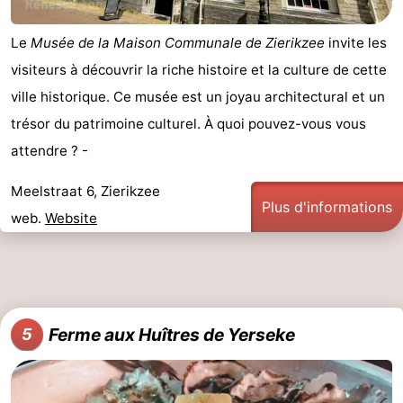
Le
Musée de la Maison Communale de Zierikzee
invite les
visiteurs à découvrir la riche histoire et la culture de cette
ville historique. Ce musée est un joyau architectural et un
trésor du patrimoine culturel. À quoi pouvez-vous vous
attendre ? -
Meelstraat 6, Zierikzee
Plus d'informations
web.
Website
Ferme aux Huîtres de Yerseke
5