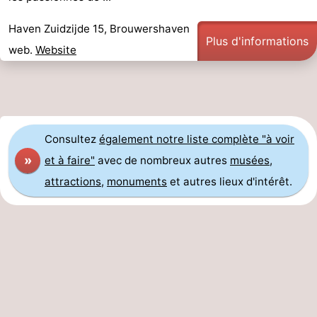
Haven Zuidzijde 15, Brouwershaven
Plus d'informations
web.
Website
Consultez
également notre liste complète "à voir
»
et à faire"
avec de nombreux autres
musées
,
attractions
,
monuments
et autres lieux d'intérêt.