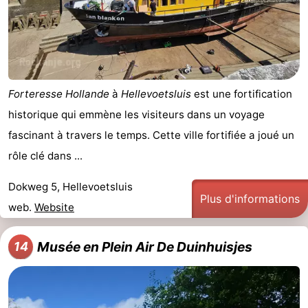
Forteresse Hollande
à
Hellevoetsluis
est une fortification
historique qui emmène les visiteurs dans un voyage
fascinant à travers le temps. Cette ville fortifiée a joué un
rôle clé dans ...
Dokweg 5, Hellevoetsluis
Plus d'informations
web.
Website
Musée en Plein Air De Duinhuisjes
14