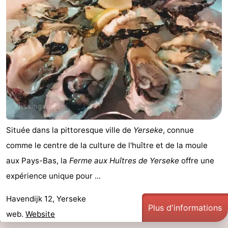
Située dans la pittoresque ville de
Yerseke
, connue
comme le centre de la culture de l'huître et de la moule
aux Pays-Bas, la
Ferme aux Huîtres de Yerseke
offre une
expérience unique pour ...
Havendijk 12, Yerseke
Plus d'informations
web.
Website