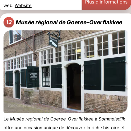
Plus d'informations
web.
Website
Musée régional de Goeree-Overflakkee
12
Le
Musée régional de Goeree-Overflakkee
à
Sommelsdijk
offre une occasion unique de découvrir la riche histoire et