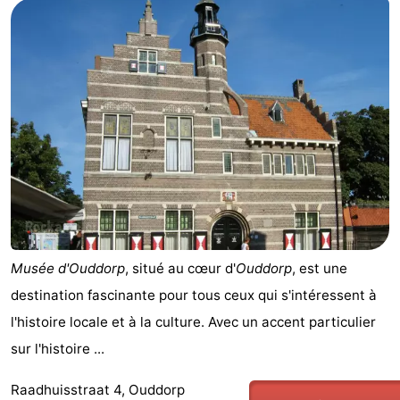
Musée d'Ouddorp
, situé au cœur d'
Ouddorp
, est une
destination fascinante pour tous ceux qui s'intéressent à
l'histoire locale et à la culture. Avec un accent particulier
sur l'histoire ...
Raadhuisstraat 4, Ouddorp