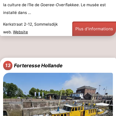
la culture de l'île de
Goeree-Overflakkee
. Le musée est
installé dans ...
Kerkstraat 2-12, Sommelsdijk
Plus d'informations
web.
Website
Forteresse Hollande
13