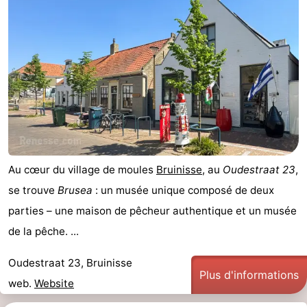
Au cœur du village de moules
Bruinisse
, au
Oudestraat 23
,
se trouve
Brusea
: un musée unique composé de deux
parties – une maison de pêcheur authentique et un musée
de la pêche. ...
Oudestraat 23, Bruinisse
Plus d'informations
web.
Website