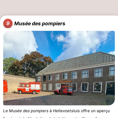
Musée des pompiers
9
Le Musée des pompiers
à
Hellevoetsluis
offre un aperçu