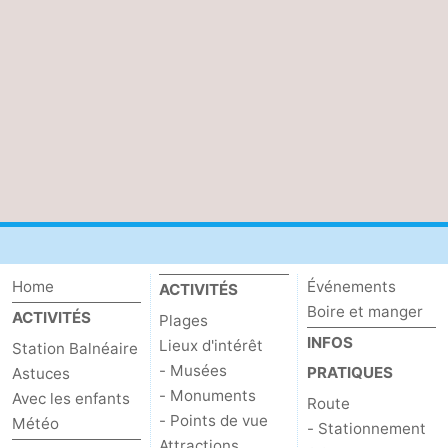
Home
Événements
ACTIVITÉS
Boire et manger
ACTIVITÉS
Plages
INFOS
Lieux d'intérêt
Station Balnéaire
- Musées
PRATIQUES
Astuces
- Monuments
Avec les enfants
Route
- Points de vue
Météo
- Stationnement
Attractions