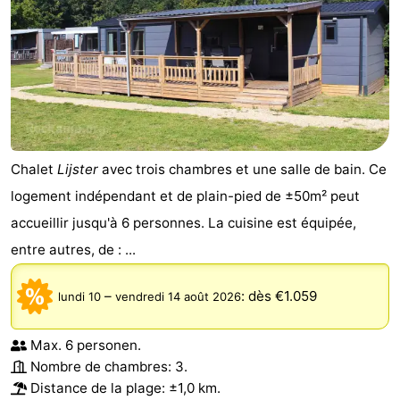
Chalet
Lijster
avec trois chambres et une salle de bain. Ce
logement indépendant et de plain-pied de ±50m² peut
accueillir jusqu'à 6 personnes. La cuisine est équipée,
entre autres, de : ...
–
:
dès €1.059
lundi 10
vendredi 14 août 2026
Max. 6 personen.
Nombre de chambres: 3.
Distance de la plage: ±1,0 km.