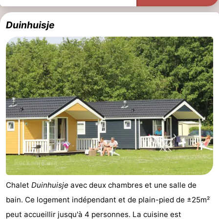
Duinhuisje
Chalet
Duinhuisje
avec deux chambres et une salle de
bain. Ce logement indépendant et de plain-pied de ±25m²
peut accueillir jusqu'à 4 personnes. La cuisine est