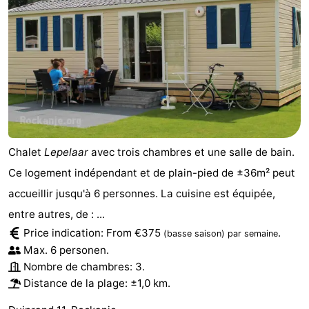
Chalet
Lepelaar
avec trois chambres et une salle de bain.
Ce logement indépendant et de plain-pied de ±36m² peut
accueillir jusqu'à 6 personnes. La cuisine est équipée,
entre autres, de : ...
Price indication: From €375
.
(basse saison)
par semaine
Max. 6 personen.
Nombre de chambres: 3.
Distance de la plage: ±1,0 km.