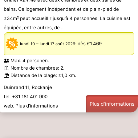
bains. Ce logement indépendant et de plain-pied de
±34m² peut accueillir jusqu'à 4 personnes. La cuisine est
équipée, entre autres, de ...
–
:
dès €1.469
lundi 10
lundi 17 août 2026
Max. 4 personen.
Nombre de chambres: 2.
Distance de la plage: ±1,0 km.
Duinrand 11, Rockanje
tel. +31 181 401 900
Plus d'informations
web.
Plus d'informations