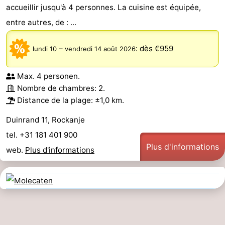
accueillir jusqu'à 4 personnes. La cuisine est équipée,
entre autres, de : ...
–
:
dès €959
lundi 10
vendredi 14 août 2026
Max. 4 personen.
Nombre de chambres: 2.
Distance de la plage: ±1,0 km.
Duinrand 11, Rockanje
tel. +31 181 401 900
Plus d'informations
web.
Plus d'informations