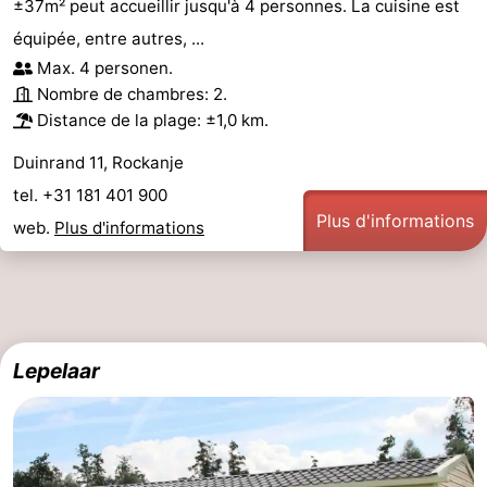
±37m² peut accueillir jusqu'à 4 personnes. La cuisine est
équipée, entre autres, ...
Max. 4 personen.
Nombre de chambres: 2.
Distance de la plage: ±1,0 km.
Duinrand 11, Rockanje
tel. +31 181 401 900
Plus d'informations
web.
Plus d'informations
Lepelaar