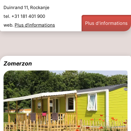
Duinrand 11, Rockanje
tel. +31 181 401 900
Plus d'informations
web.
Plus d'informations
Zomerzon