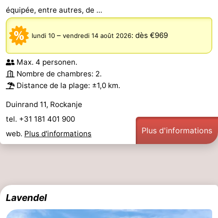
équipée, entre autres, de ...
–
:
dès €969
lundi 10
vendredi 14 août 2026
Max. 4 personen.
Nombre de chambres: 2.
Distance de la plage: ±1,0 km.
Duinrand 11, Rockanje
tel. +31 181 401 900
Plus d'informations
web.
Plus d'informations
Lavendel