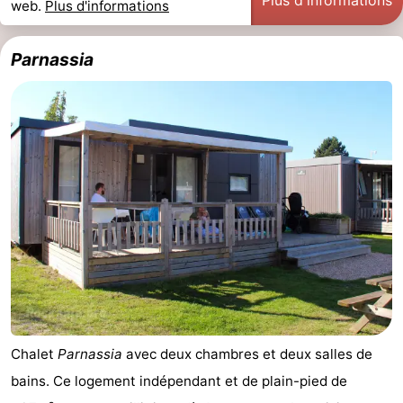
Plus d'informations
web.
Plus d'informations
Parnassia
Chalet
Parnassia
avec deux chambres et deux salles de
bains. Ce logement indépendant et de plain-pied de