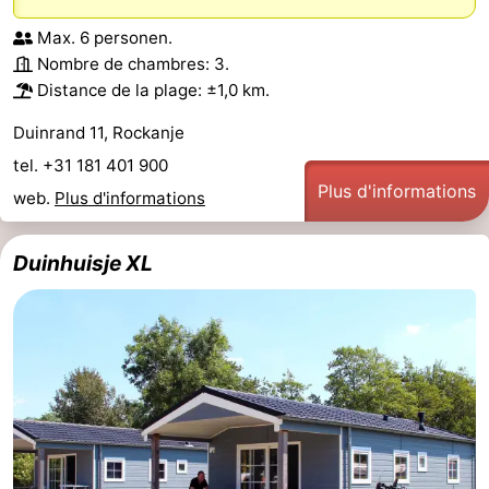
Max. 6 personen.
Nombre de chambres: 3.
Distance de la plage: ±1,0 km.
Duinrand 11, Rockanje
tel. +31 181 401 900
Plus d'informations
web.
Plus d'informations
Duinhuisje XL