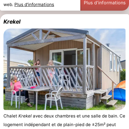
Plus d'informations
web.
Plus d'informations
Krekel
Chalet
Krekel
avec deux chambres et une salle de bain. Ce
logement indépendant et de plain-pied de ±25m² peut