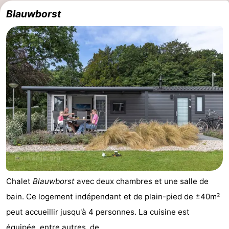
Blauwborst
Chalet
Blauwborst
avec deux chambres et une salle de
bain. Ce logement indépendant et de plain-pied de ±40m²
peut accueillir jusqu'à 4 personnes. La cuisine est
équipée, entre autres, de ...