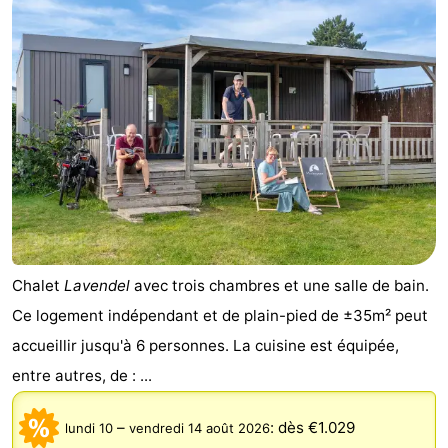
Chalet
Lavendel
avec trois chambres et une salle de bain.
Ce logement indépendant et de plain-pied de ±35m² peut
accueillir jusqu'à 6 personnes. La cuisine est équipée,
entre autres, de : ...
–
:
dès €1.029
lundi 10
vendredi 14 août 2026