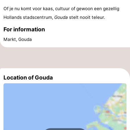
Of je nu komt voor kaas, cultuur of gewoon een gezellig
Hollands stadscentrum,
Gouda
stelt nooit teleur.
For information
Markt, Gouda
Location of Gouda