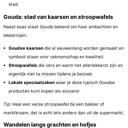
stad.
Schouwen
Gouda: stad van kaarsen en stroopwafels
Naast kaas staat
Gouda
bekend om haar ambachten en
lekkernijen.
Goudse kaarsen
die al eeuwenlang worden gemaakt en
symbool staan voor vakmanschap en kwaliteit.
Stroopwafels
die vers en warm het allerlekkerst zijn en
eigenlijk niet te missen tijdens je bezoek.
Lokale speciaalzaken
waar je deze typisch Goudse
producten kunt kopen als souvenir.
Tip:
Haal een verse stroopwafel bij een bakker of
marktkraam, dat is echt iets anders dan uit de supermarkt.
Wandelen langs grachten en hofjes