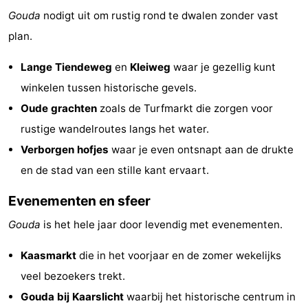
Gouda
nodigt uit om rustig rond te dwalen zonder vast
plan.
Lange Tiendeweg
en
Kleiweg
waar je gezellig kunt
winkelen tussen historische gevels.
Oude grachten
zoals de Turfmarkt die zorgen voor
rustige wandelroutes langs het water.
Verborgen hofjes
waar je even ontsnapt aan de drukte
en de stad van een stille kant ervaart.
Evenementen en sfeer
Gouda
is het hele jaar door levendig met evenementen.
Kaasmarkt
die in het voorjaar en de zomer wekelijks
veel bezoekers trekt.
Gouda bij Kaarslicht
waarbij het historische centrum in