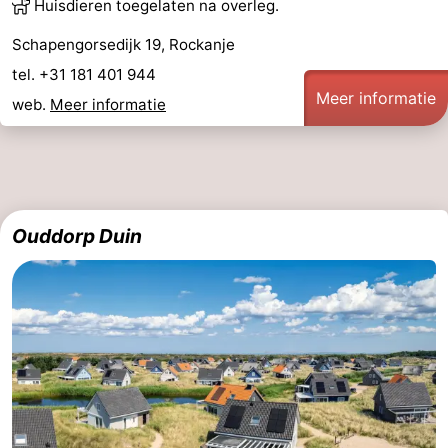
Huisdieren toegelaten na overleg.
Schapengorsedijk 19, Rockanje
tel. +31 181 401 944
Meer informatie
web.
Meer informatie
Ouddorp Duin