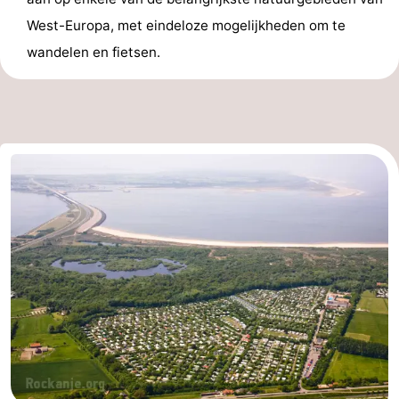
West-Europa, met eindeloze mogelijkheden om te
wandelen en fietsen.