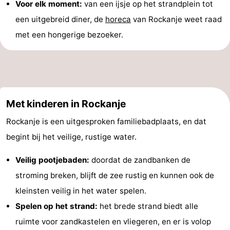
Voor elk moment:
van een ijsje op het strandplein tot
een uitgebreid diner, de
horeca
van Rockanje weet raad
met een hongerige bezoeker.
Met kinderen in Rockanje
Rockanje is een uitgesproken familiebadplaats, en dat
begint bij het veilige, rustige water.
Veilig pootjebaden:
doordat de zandbanken de
stroming breken, blijft de zee rustig en kunnen ook de
kleinsten veilig in het water spelen.
Spelen op het strand:
het brede strand biedt alle
ruimte voor zandkastelen en vliegeren, en er is volop