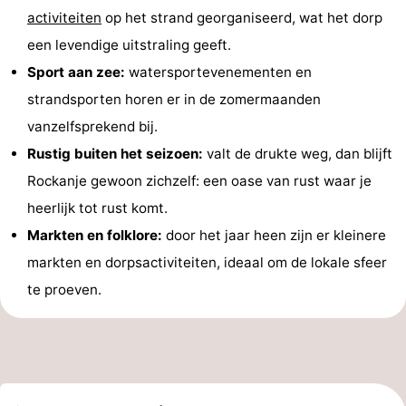
activiteiten
op het strand georganiseerd, wat het dorp
een levendige uitstraling geeft.
Sport aan zee:
watersportevenementen en
strandsporten horen er in de zomermaanden
vanzelfsprekend bij.
Rustig buiten het seizoen:
valt de drukte weg, dan blijft
Rockanje gewoon zichzelf: een oase van rust waar je
heerlijk tot rust komt.
Markten en folklore:
door het jaar heen zijn er kleinere
markten en dorpsactiviteiten, ideaal om de lokale sfeer
te proeven.