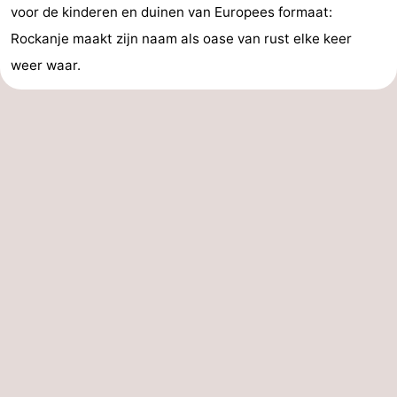
voor de kinderen en duinen van Europees formaat:
Rockanje maakt zijn naam als oase van rust elke keer
weer waar.