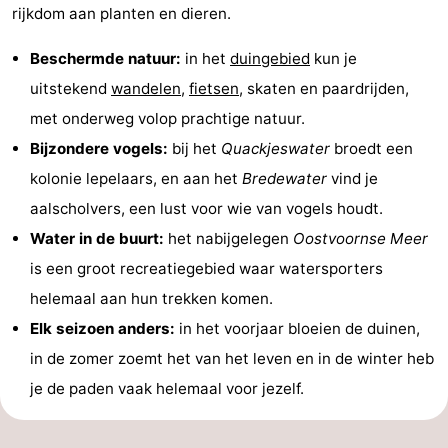
rijkdom aan planten en dieren.
Beschermde natuur:
in het
duingebied
kun je
uitstekend
wandelen
,
fietsen
, skaten en paardrijden,
met onderweg volop prachtige natuur.
Bijzondere vogels:
bij het
Quackjeswater
broedt een
kolonie lepelaars, en aan het
Bredewater
vind je
aalscholvers, een lust voor wie van vogels houdt.
Water in de buurt:
het nabijgelegen
Oostvoornse Meer
is een groot recreatiegebied waar watersporters
helemaal aan hun trekken komen.
Elk seizoen anders:
in het voorjaar bloeien de duinen,
in de zomer zoemt het van het leven en in de winter heb
je de paden vaak helemaal voor jezelf.