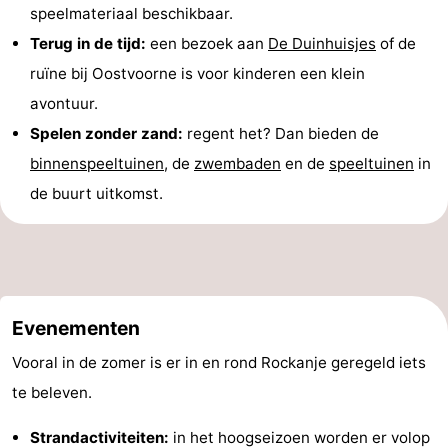
speelmateriaal beschikbaar.
Terug in de tijd:
een bezoek aan
De Duinhuisjes
of de
ruïne bij Oostvoorne is voor kinderen een klein
avontuur.
Spelen zonder zand:
regent het? Dan bieden de
binnenspeeltuinen
, de
zwembaden
en de
speeltuinen
in
de buurt uitkomst.
Evenementen
Vooral in de zomer is er in en rond Rockanje geregeld iets
te beleven.
Strandactiviteiten:
in het hoogseizoen worden er volop