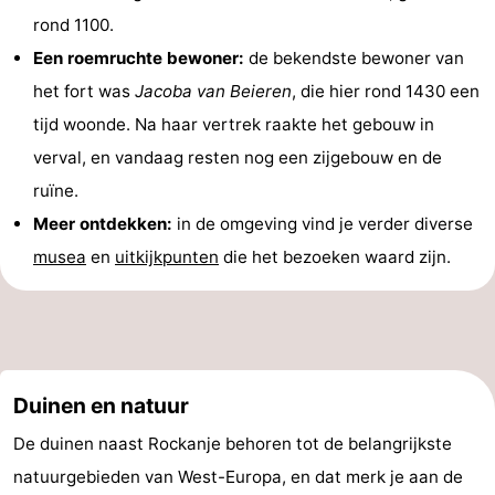
rond 1100.
Een roemruchte bewoner:
de bekendste bewoner van
het fort was
Jacoba van Beieren
, die hier rond 1430 een
tijd woonde. Na haar vertrek raakte het gebouw in
verval, en vandaag resten nog een zijgebouw en de
ruïne.
Meer ontdekken:
in de omgeving vind je verder diverse
musea
en
uitkijkpunten
die het bezoeken waard zijn.
Duinen en natuur
De duinen naast Rockanje behoren tot de belangrijkste
natuurgebieden van West-Europa, en dat merk je aan de