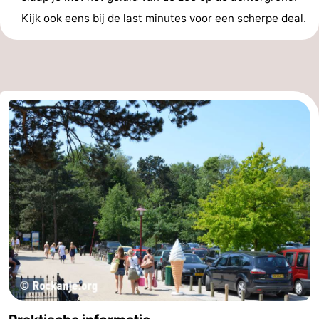
Kijk ook eens bij de
last minutes
voor een scherpe deal.