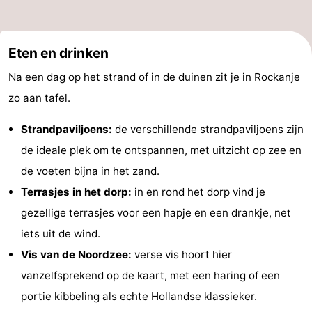
Eten en drinken
Na een dag op het strand of in de duinen zit je in Rockanje
zo aan tafel.
Strandpaviljoens:
de verschillende strandpaviljoens zijn
de ideale plek om te ontspannen, met uitzicht op zee en
de voeten bijna in het zand.
Terrasjes in het dorp:
in en rond het dorp vind je
gezellige terrasjes voor een hapje en een drankje, net
iets uit de wind.
Vis van de Noordzee:
verse vis hoort hier
vanzelfsprekend op de kaart, met een haring of een
portie kibbeling als echte Hollandse klassieker.