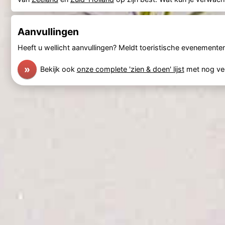
Aanvullingen
Heeft u wellicht aanvullingen? Meldt toeristische evenement
»
Bekijk ook
onze complete 'zien & doen' lijst
met nog ve