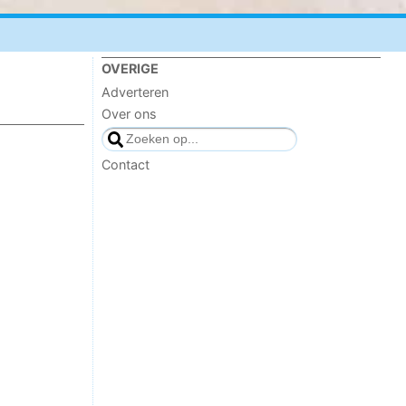
OVERIGE
Adverteren
Over ons
Contact