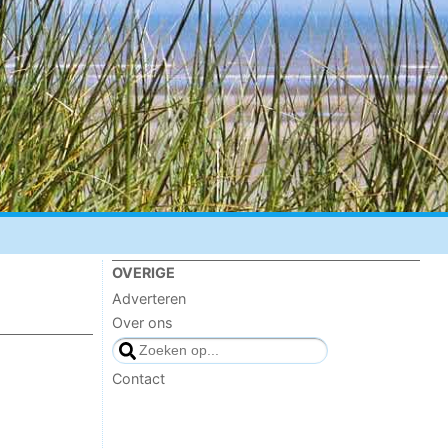
OVERIGE
Adverteren
Over ons
Contact