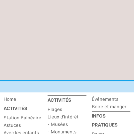
Home
Événements
ACTIVITÉS
Boire et manger
ACTIVITÉS
Plages
INFOS
Lieux d'intérêt
Station Balnéaire
- Musées
PRATIQUES
Astuces
- Monuments
Avec les enfants