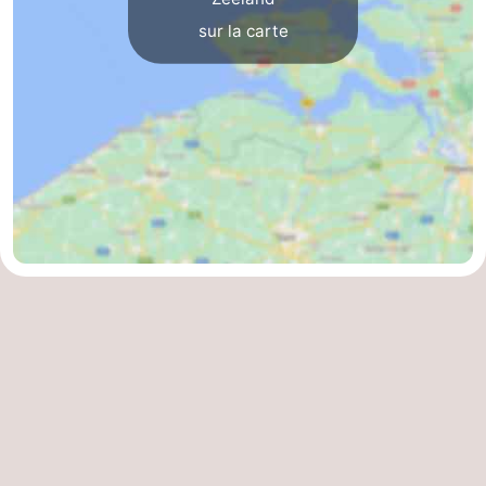
sur la carte