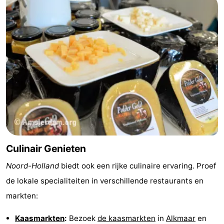
Culinair Genieten
Noord-Holland
biedt ook een rijke culinaire ervaring. Proef
de lokale specialiteiten in verschillende restaurants en
markten:
Kaasmarkten
:
Bezoek
de kaasmarkten
in
Alkmaar
en