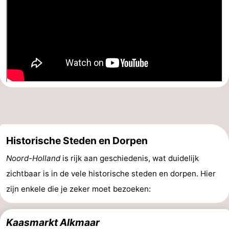
Historische Steden en Dorpen
Noord-Holland
is rijk aan geschiedenis, wat duidelijk
zichtbaar is in de vele historische steden en dorpen. Hier
zijn enkele die je zeker moet bezoeken:
Kaasmarkt Alkmaar