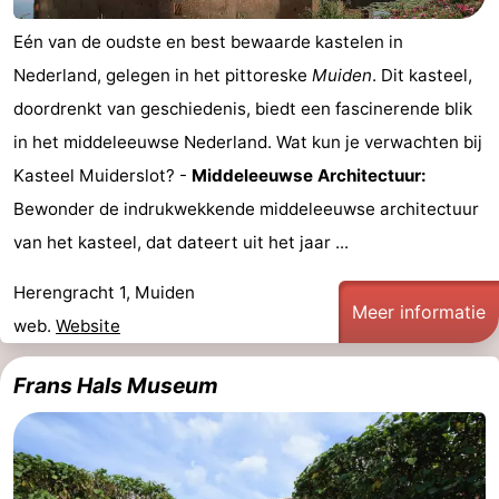
Eén van de oudste en best bewaarde kastelen in
Nederland, gelegen in het pittoreske
Muiden
. Dit kasteel,
doordrenkt van geschiedenis, biedt een fascinerende blik
in het middeleeuwse Nederland. Wat kun je verwachten bij
Kasteel Muiderslot? -
Middeleeuwse Architectuur:
Bewonder de indrukwekkende middeleeuwse architectuur
van het kasteel, dat dateert uit het jaar ...
Herengracht 1, Muiden
Meer informatie
web.
Website
Frans Hals Museum