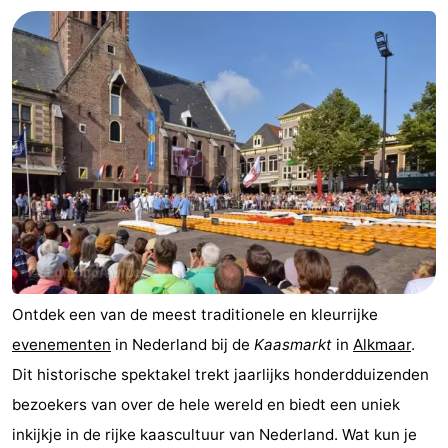
Ontdek een van de meest traditionele en kleurrijke
evenementen
in Nederland bij de
Kaasmarkt
in
Alkmaar
.
Dit historische spektakel trekt jaarlijks honderdduizenden
bezoekers van over de hele wereld en biedt een uniek
inkijkje in de rijke kaascultuur van Nederland. Wat kun je