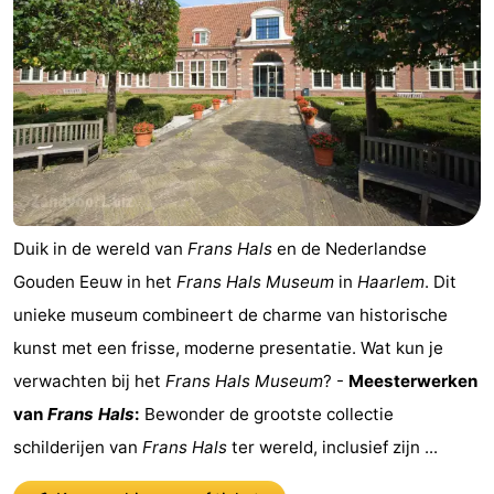
Duik in de wereld van
Frans Hals
en de Nederlandse
Gouden Eeuw in het
Frans Hals Museum
in
Haarlem
. Dit
unieke museum combineert de charme van historische
kunst met een frisse, moderne presentatie. Wat kun je
verwachten bij het
Frans Hals Museum
? -
Meesterwerken
van
Frans Hals
:
Bewonder de grootste collectie
schilderijen van
Frans Hals
ter wereld, inclusief zijn ...