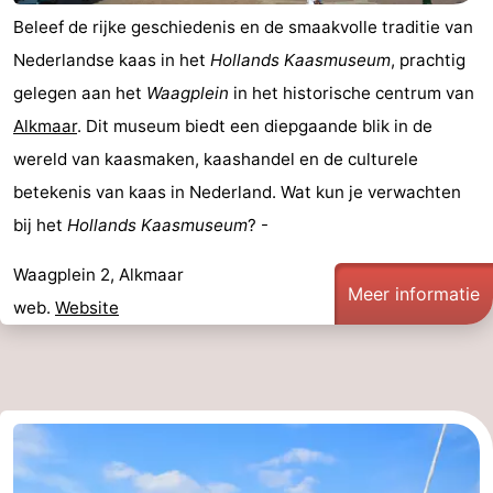
Beleef de rijke geschiedenis en de smaakvolle traditie van
Nederlandse kaas in het
Hollands Kaasmuseum
, prachtig
gelegen aan het
Waagplein
in het historische centrum van
Alkmaar
. Dit museum biedt een diepgaande blik in de
wereld van kaasmaken, kaashandel en de culturele
betekenis van kaas in Nederland. Wat kun je verwachten
bij het
Hollands Kaasmuseum
? -
Waagplein 2, Alkmaar
Meer informatie
web.
Website