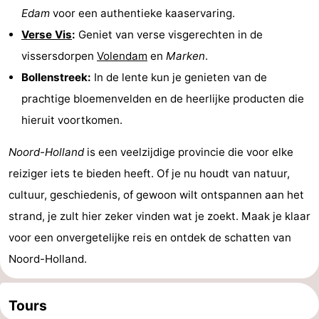
Edam
voor een authentieke kaaservaring.
Verse Vis
:
Geniet van verse visgerechten in de
vissersdorpen
Volendam
en
Marken
.
Bollenstreek:
In de lente kun je genieten van de
prachtige bloemenvelden en de heerlijke producten die
hieruit voortkomen.
Noord-Holland
is een veelzijdige provincie die voor elke
reiziger iets te bieden heeft. Of je nu houdt van natuur,
cultuur, geschiedenis, of gewoon wilt ontspannen aan het
strand, je zult hier zeker vinden wat je zoekt. Maak je klaar
voor een onvergetelijke reis en ontdek de schatten van
Noord-Holland.
Tours