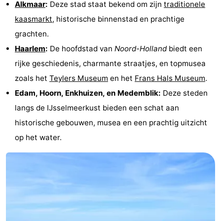
Alkmaar
:
Deze stad staat bekend om zijn
traditionele
kaasmarkt
, historische binnenstad en prachtige
grachten.
Haarlem
:
De hoofdstad van
Noord-Holland
biedt een
rijke geschiedenis, charmante straatjes, en topmusea
zoals het
Teylers Museum
en het
Frans Hals Museum
.
Edam, Hoorn, Enkhuizen, en Medemblik:
Deze steden
langs de IJsselmeerkust bieden een schat aan
historische gebouwen, musea en een prachtig uitzicht
op het water.