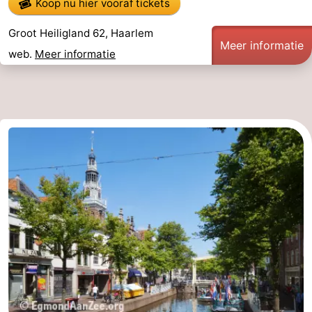
Koop nu hier vooraf tickets
Groot Heiligland 62, Haarlem
Meer informatie
web.
Meer informatie