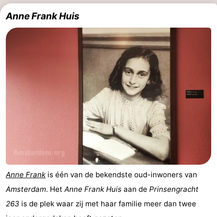
Anne Frank Huis
Anne Frank
is één van de bekendste oud-inwoners van
Amsterdam
. Het
Anne Frank Huis
aan de
Prinsengracht
263
is de plek waar zij met haar familie meer dan twee