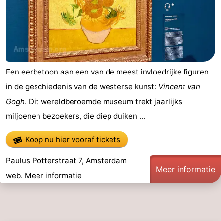
Een eerbetoon aan een van de meest invloedrijke figuren
in de geschiedenis van de westerse kunst:
Vincent van
Gogh
. Dit wereldberoemde museum trekt jaarlijks
miljoenen bezoekers, die diep duiken ...
Koop nu hier vooraf tickets
Paulus Potterstraat 7, Amsterdam
Meer informatie
web.
Meer informatie