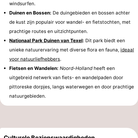
windsurfen.
Duinen en Bossen:
De duingebieden en bossen achter
de kust zijn populair voor wandel- en fietstochten, met
prachtige routes en uitzichtpunten.
Nationaal Park Duinen van Texel
:
Dit park biedt een
unieke natuurervaring met diverse flora en fauna,
ideaal
voor natuurliefhebbers
.
Fietsen en Wandelen:
Noord-Holland
heeft een
uitgebreid netwerk van fiets- en wandelpaden door
pittoreske dorpjes, langs waterwegen en door prachtige
natuurgebieden.
Culturele Bezienswaardigheden