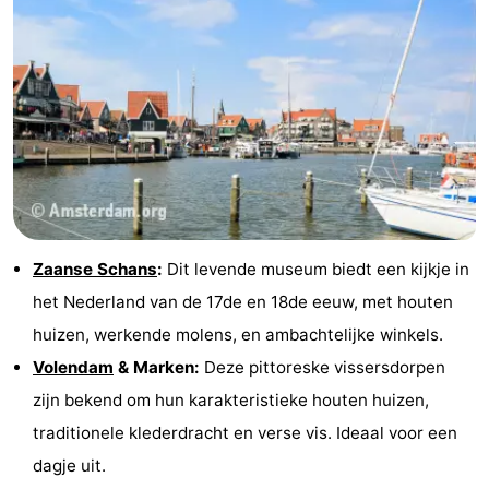
Zaanse Schans
:
Dit levende museum biedt een kijkje in
het Nederland van de 17de en 18de eeuw, met houten
huizen, werkende molens, en ambachtelijke winkels.
Volendam
& Marken:
Deze pittoreske vissersdorpen
zijn bekend om hun karakteristieke houten huizen,
traditionele klederdracht en verse vis. Ideaal voor een
dagje uit.