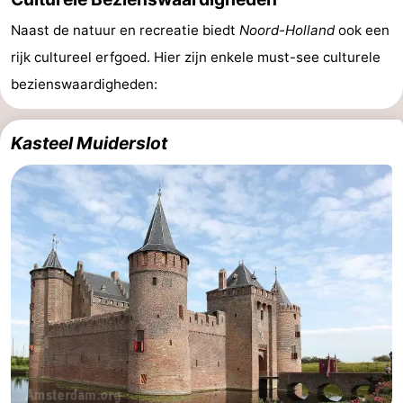
Naast de natuur en recreatie biedt
Noord-Holland
ook een
rijk cultureel erfgoed. Hier zijn enkele must-see culturele
bezienswaardigheden:
Kasteel Muiderslot