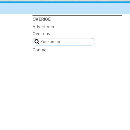
OVERIGE
Adverteren
Over ons
Contact