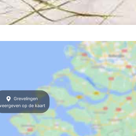
Grevelingen
weergeven op de kaart