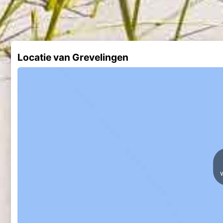
Locatie van Grevelingen