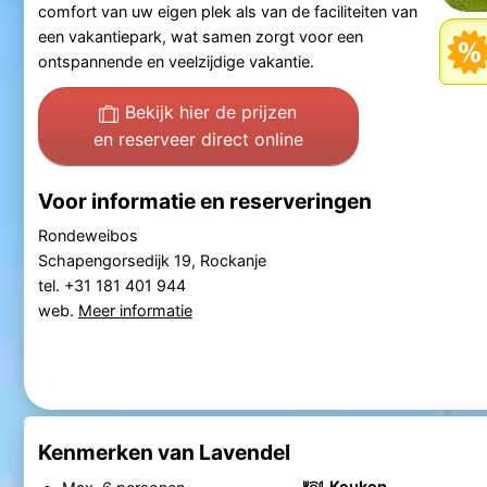
comfort van uw eigen plek als van de faciliteiten van
een vakantiepark, wat samen zorgt voor een
ontspannende en veelzijdige vakantie.
Bekijk hier de prijzen
en reserveer direct online
Voor informatie en reserveringen
Rondeweibos
Schapengorsedijk 19, Rockanje
tel. +31 181 401 944
web.
Meer informatie
Kenmerken van Lavendel
Keuken