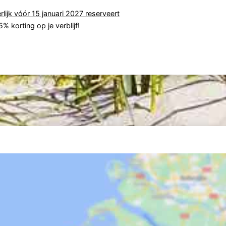
rlijk vóór 15 januari 2027 reserveert
% korting op je verblijf!