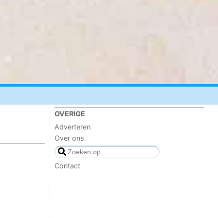
OVERIGE
Adverteren
Over ons
Contact