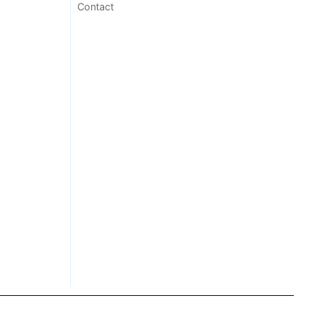
Contact