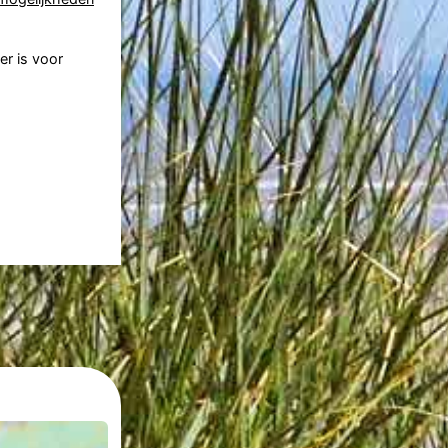
er is voor