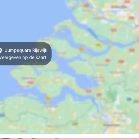
Jumpsquare Rijswijk
weergeven op de kaart