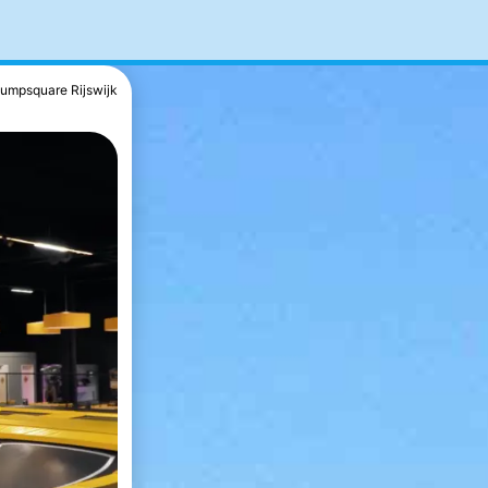
umpsquare Rijswijk