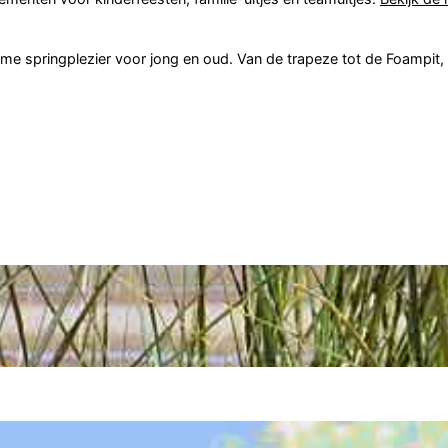
eme springplezier voor jong en oud. Van de trapeze tot de Foampit, 