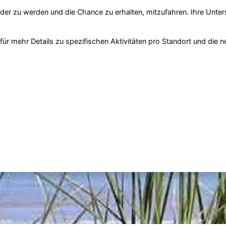
r zu werden und die Chance zu erhalten, mitzufahren. Ihre Unterst
für mehr Details zu spezifischen Aktivitäten pro Standort und die 