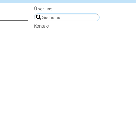
Über uns
Kontakt