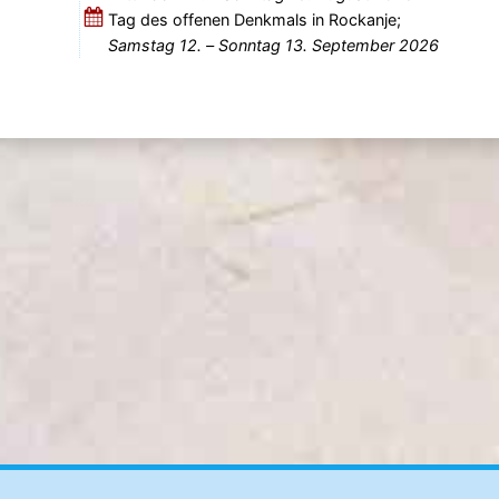
Tag des offenen Denkmals in Rockanje;
Samstag 12.
–
Sonntag 13. September 2026