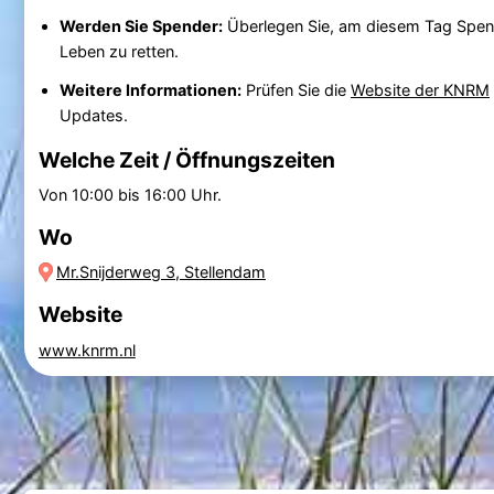
Werden Sie Spender:
Überlegen Sie, am diesem Tag Spende
Leben zu retten.
Weitere Informationen:
Prüfen Sie die
Website der KNRM
Updates.
Welche Zeit / Öffnungszeiten
Von 10:00 bis 16:00 Uhr.
Wo
Mr.Snijderweg 3, Stellendam
Website
www.knrm.nl