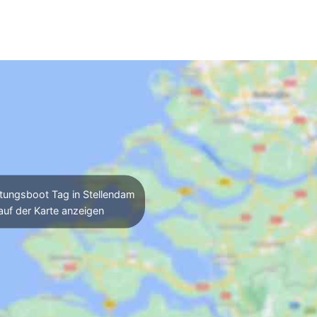
tungsboot Tag in Stellendam
auf der Karte anzeigen