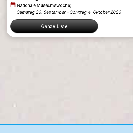
Nationale Museumswoche;
Samstag 26. September
–
Sonntag 4. Oktober 2026
Ganze Liste