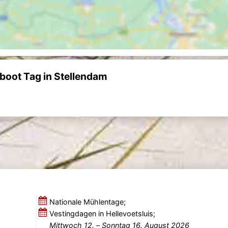
boot Tag in Stellendam
Nationale Mühlentage;
Vestingdagen in Hellevoetsluis;
Mittwoch 12.
–
Sonntag 16. August 2026