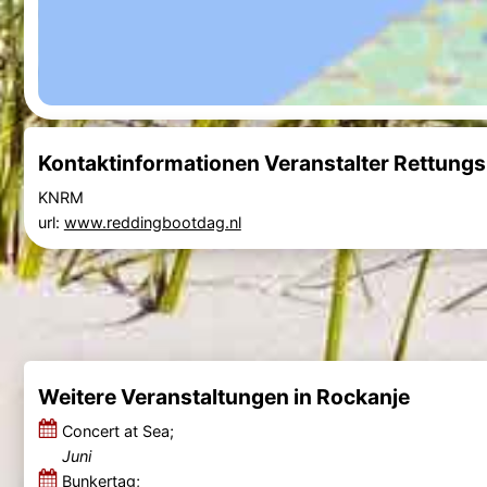
Kontaktinformationen Veranstalter Rettungs
KNRM
url:
www.reddingbootdag.nl
Weitere Veranstaltungen in Rockanje
Concert at Sea;
Juni
Bunkertag;