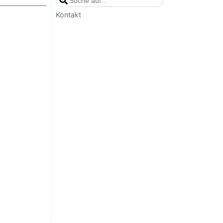
Kontakt