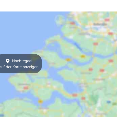
Nachtegaal
auf der Karte anzeigen