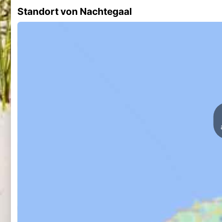
Standort von Nachtegaal