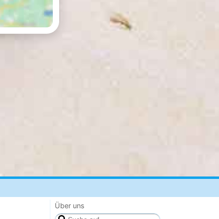
Über uns