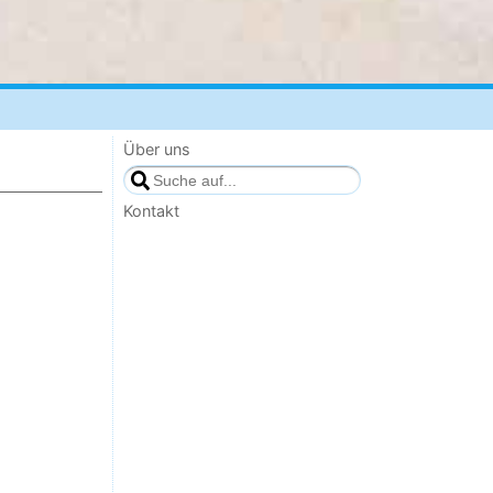
Über uns
Kontakt