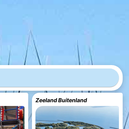
Zeeland Buitenland